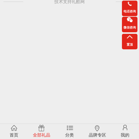
技术支持礼酷网
电话咨询
微信咨询
置顶
首页
全部礼品
分类
品牌专区
我的