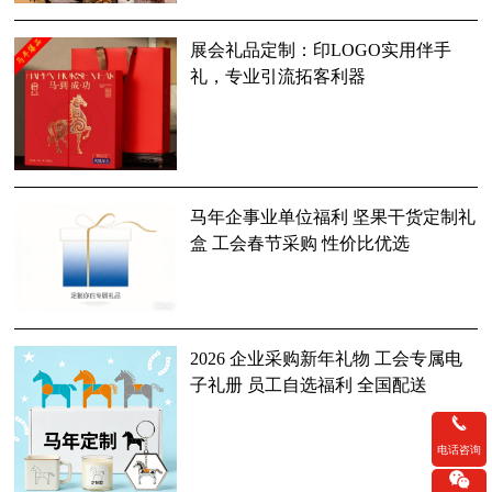
展会礼品定制：印LOGO实用伴手
礼，专业引流拓客利器
马年企事业单位福利 坚果干货定制礼
盒 工会春节采购 性价比优选
2026 企业采购新年礼物 工会专属电
子礼册 员工自选福利 全国配送
电话咨询