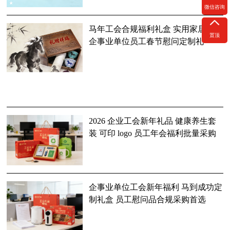
微信咨询
马年工会合规福利礼盒 实用家居组合
置顶
企事业单位员工春节慰问定制礼
2026 企业工会新年礼品 健康养生套
装 可印 logo 员工年会福利批量采购
企事业单位工会新年福利 马到成功定
制礼盒 员工慰问品合规采购首选