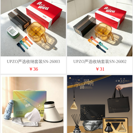
UPZO严选收纳套装SN-26003
UPZO严选收纳套装SN-26002
￥36
￥31