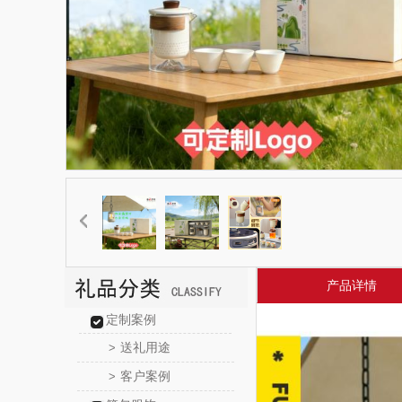
产品详情
定制案例
送礼用途
>
客户案例
>