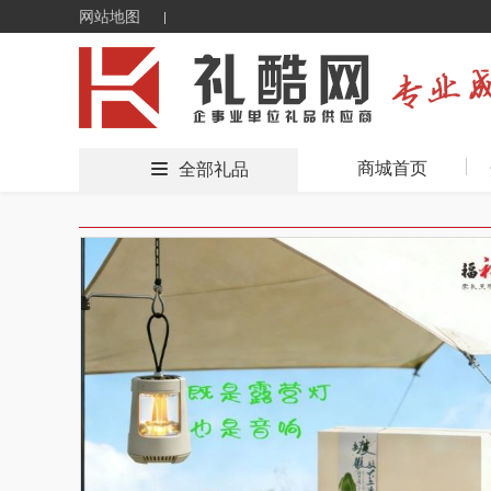
网站地图
商城首页
全部礼品