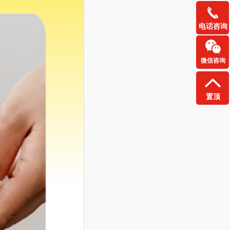
电话咨询
微信咨询
置顶