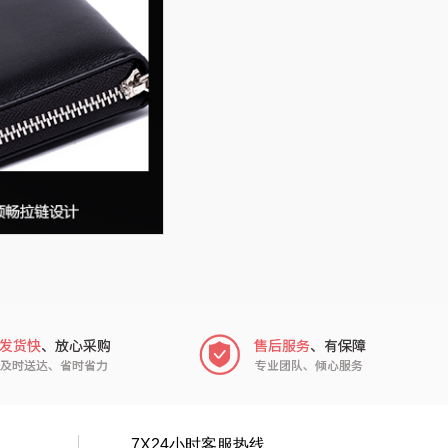
7X24小时客服热线