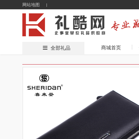
网站地图
商城首页
全部礼品