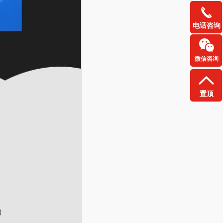
电话咨询
微信咨询
置顶