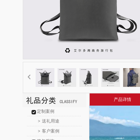
产品详情
定制案例
送礼用途
>
客户案例
>