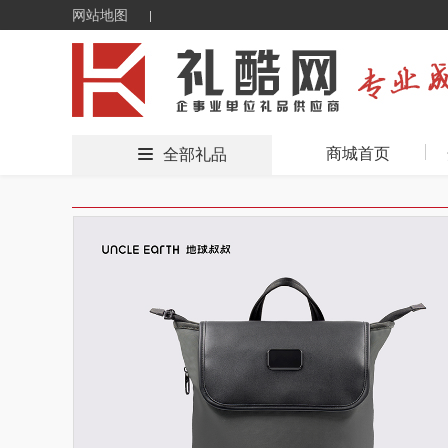
网站地图
商城首页
全部礼品