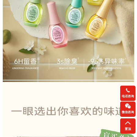
电话咨询
微信咨询
置顶