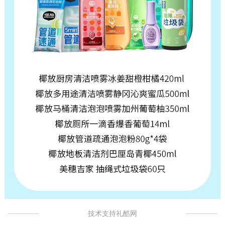
技术支持礼酷网