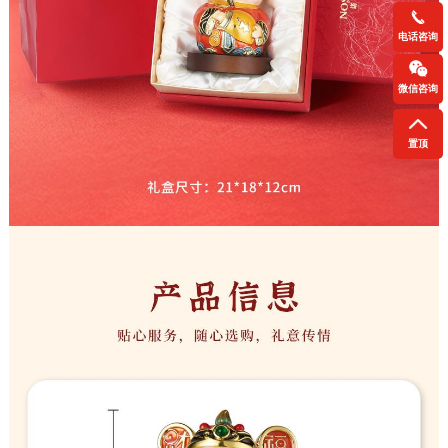
电话咨询
微信咨询
置顶