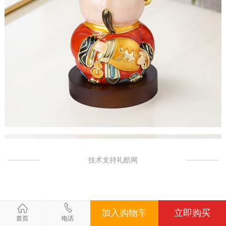
技术支持礼酷网
加入购物车
立即购买
首页
电话