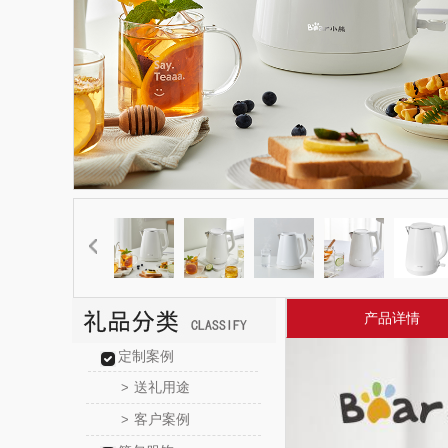
产品详情
定制案例
送礼用途
>
客户案例
>