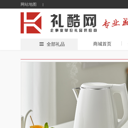
网站地图
商城首页
全部礼品