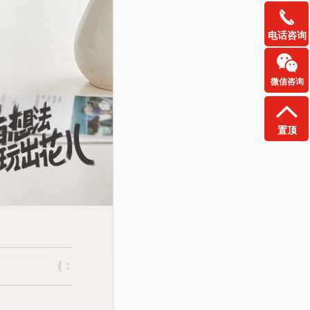
电话咨询
微信咨询
置顶