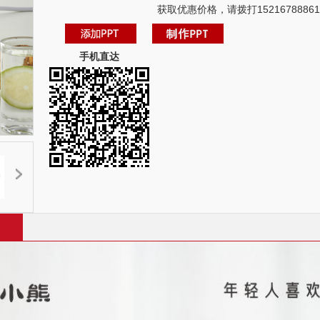
获取优惠价格，请拨打15216788861
手机直达