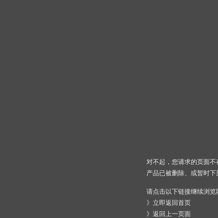
对不起，您请求的页面不
产品已被删除、或暂时下
请点击以下链接继续浏览
》
立即返回首页
》
返回上一页面