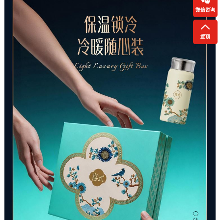
微信咨询
置顶