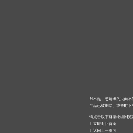
对不起，您请求的页面不
产品已被删除、或暂时下
请点击以下链接继续浏览
》
立即返回首页
》
返回上一页面